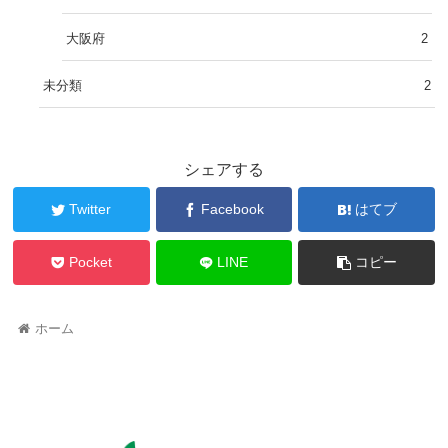
大阪府
2
未分類
2
シェアする
Twitter
Facebook
はてブ
Pocket
LINE
コピー
ホーム