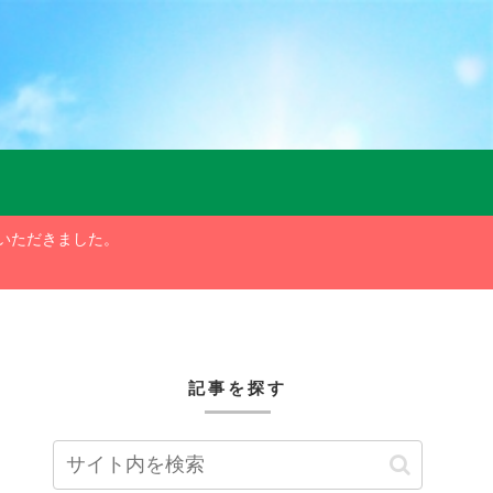
ていただきました。
記事を探す