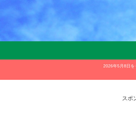
2026年5月8
スポ