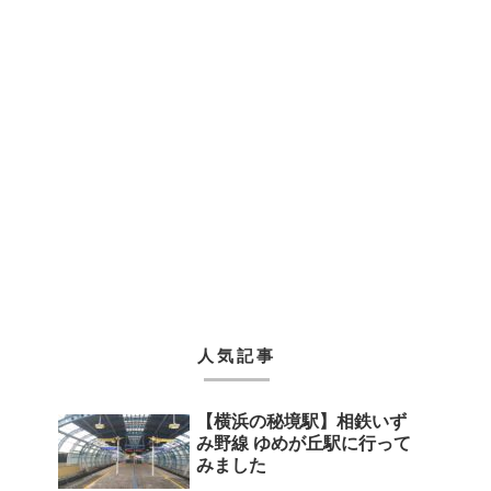
人気記事
【横浜の秘境駅】相鉄いず
み野線 ゆめが丘駅に行って
みました