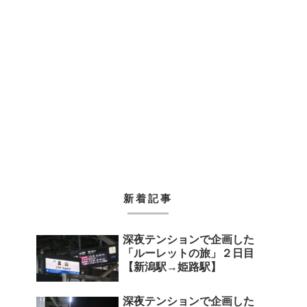
新着記事
深夜テンションで企画した
「ルーレットの旅」２日目
【新潟駅→姫路駅】
深夜テンションで企画した