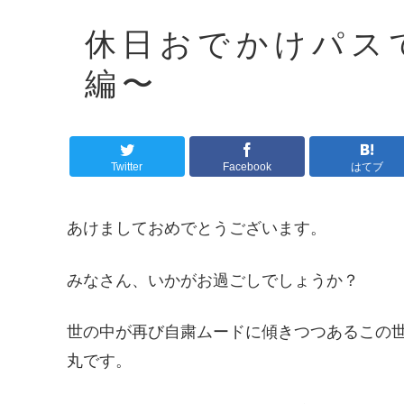
休日おでかけパス
編〜
Twitter
Facebook
はてブ
あけましておめでとうございます。
みなさん、いかがお過ごしでしょうか？
世の中が再び自粛ムードに傾きつつあるこの
丸です。