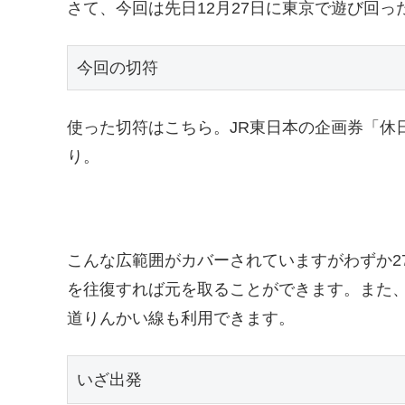
さて、今回は先日12月27日に東京で遊び回
今回の切符
使った切符はこちら。JR東日本の企画券「休
り。
こんな広範囲がカバーされていますがわずか2
を往復すれば元を取ることができます。また
道りんかい線も利用できます。
いざ出発