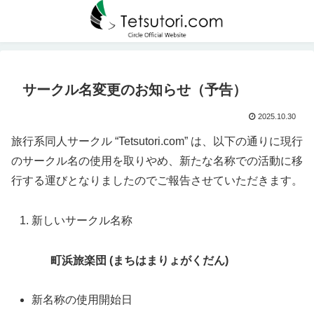
サークル名変更のお知らせ（予告）
2025.10.30
旅行系同人サークル “Tetsutori.com” は、以下の通りに現行
のサークル名の使用を取りやめ、新たな名称での活動に移
行する運びとなりましたのでご報告させていただきます。
新しいサークル名称
町浜旅楽団 (まちはまりょがくだん)
新名称の使用開始日